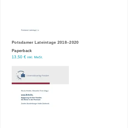
Potsdamer Lateintage 2018–2020
Paperback
13,50
€
inkl. MwSt.