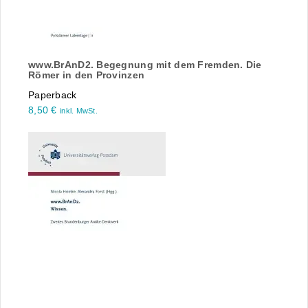
www.BrAnD2. Begegnung mit dem Fremden. Die
Römer in den Provinzen
Paperback
8,50
€
inkl. MwSt.