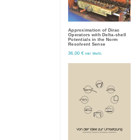
Approximation of Dirac
Operators with Delta-shell
Potentials in the Norm
Resolvent Sense
36,00
€
inkl. MwSt.