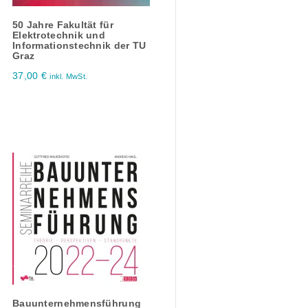
50 Jahre Fakultät für
Elektrotechnik und
Informationstechnik der TU
Graz
37,00
€
inkl. MwSt.
Bauunternehmensführung