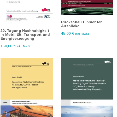
Rückschau Einsichten
Ausblicke
20. Tagung Nachhaltigkeit
45,00
€
inkl. MwSt.
in Mobilität, Transport und
Energieerzeugung
160,00
€
inkl. MwSt.