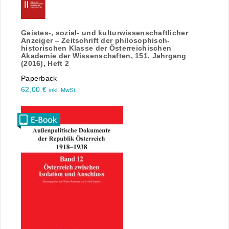
Geistes-, sozial- und kulturwissenschaftlicher
Anzeiger ‒ Zeitschrift der philosophisch-
historischen Klasse der Österreichischen
Akademie der Wissenschaften, 151. Jahrgang
(2016), Heft 2
Paperback
62,00
€
inkl. MwSt.