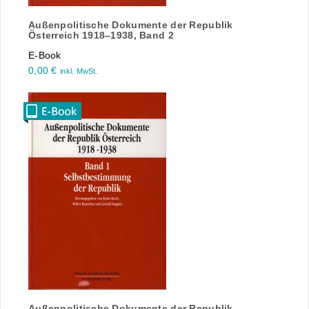
Außenpolitische Dokumente der Republik
Österreich 1918‒1938, Band 2
E-Book
0,00
€
inkl. MwSt.
Außenpolitische Dokumente der Republik