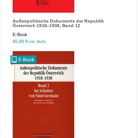
Außenpolitische Dokumente der Republik
Österreich 1918‒1938, Band 12
E-Book
65,00
€
inkl. MwSt.