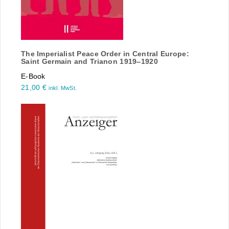
The Imperialist Peace Order in Central Europe:
Saint Germain and Trianon 1919‒1920
E-Book
21,00
€
inkl. MwSt.