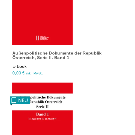
Außenpolitische Dokumente der Republik
Österreich, Serie II. Band 1
E-Book
0,00
€
inkl. MwSt.