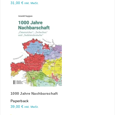
31,00
€
inkl. MwSt.
1000 Jahre Nachbarschaft
Paperback
39,00
€
inkl. MwSt.