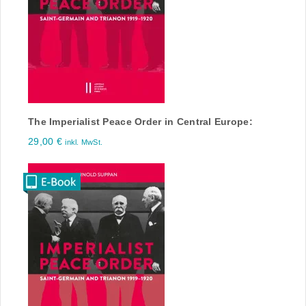
The Imperialist Peace Order in Central Europe:
29,00
€
inkl. MwSt.