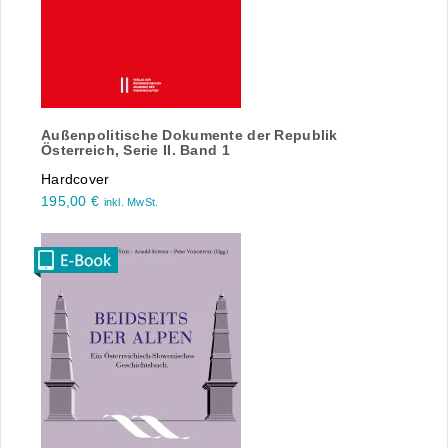
Außenpolitische Dokumente der Republik
Österreich, Serie II. Band 1
Hardcover
195,00
€
inkl. MwSt.