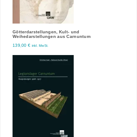
Götterdarstellungen, Kult- und
Weihedarstellungen aus Carnuntum
139,00
€
inkl. MwSt.