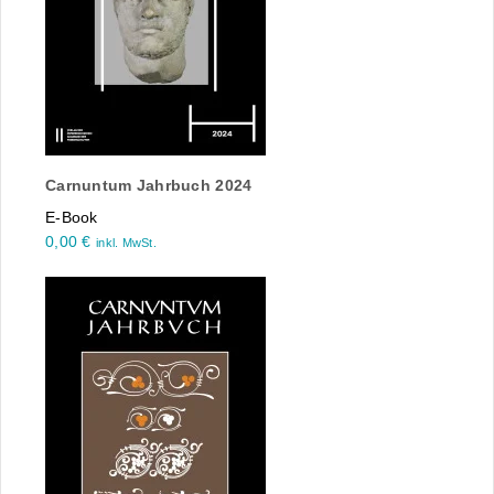
Carnuntum Jahrbuch 2024
E-Book
0,00
€
inkl. MwSt.