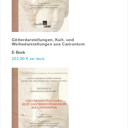
Götterdarstellungen, Kult- und
Weihedarstellungen aus Carnuntum
E-Book
102,00
€
inkl. MwSt.