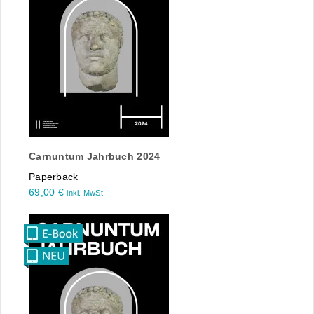
Carnuntum Jahrbuch 2024
Paperback
69,00
€
inkl. MwSt.