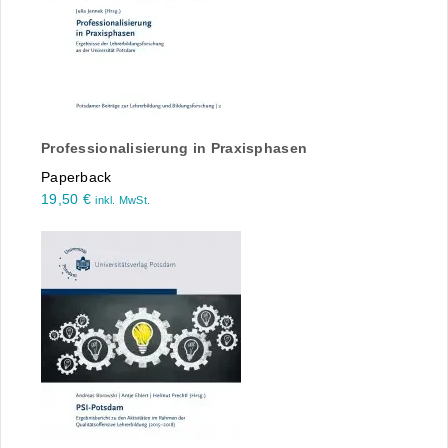
Professionalisierung in Praxisphasen
Paperback
19,50
€
inkl. MwSt.