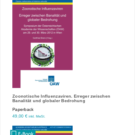
Zoonotische Influenzaviren. Erreger zwischen
Banalität und globaler Bedrohung
Paperback
49,00
€
inkl. MwSt.