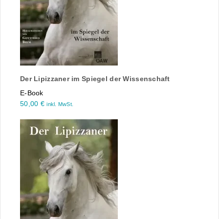
Der Lipizzaner im Spiegel der Wissenschaft
E-Book
50,00
€
inkl. MwSt.