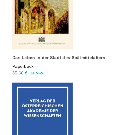
Das Leben in der Stadt des Spätmittelalters
Paperback
35,60
€
inkl. MwSt.