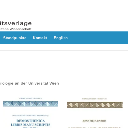
Standpunkte
Kontakt
English
hilologie an der Universität Wien