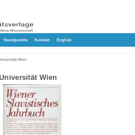
Standpunkte
Kontakt
English
 Universität Wien
. Universität Wien