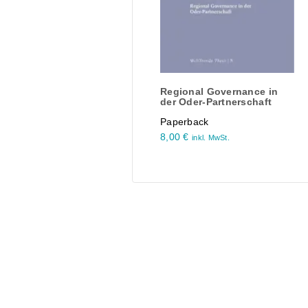
Regional Governance in
der Oder-Partnerschaft
Paperback
8,00
€
inkl. MwSt.