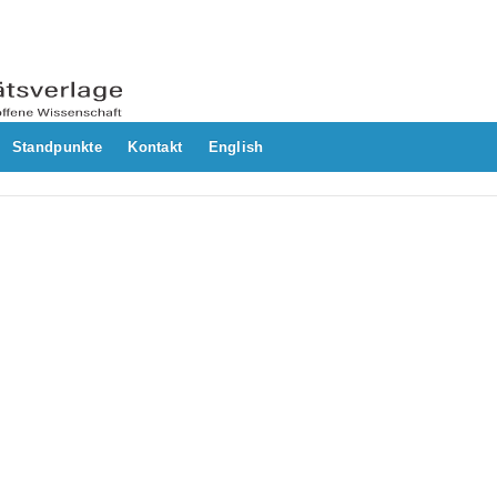
Standpunkte
Kontakt
English