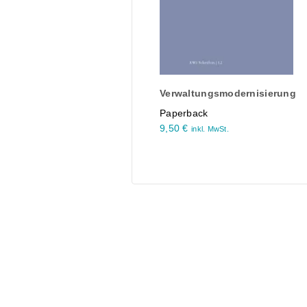
Verwaltungsmodernisierung
Paperback
9,50
€
inkl. MwSt.