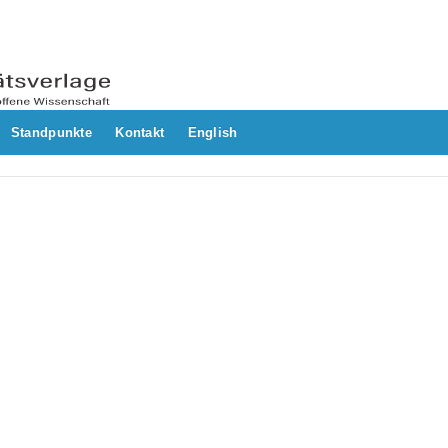
Standpunkte
Kontakt
English