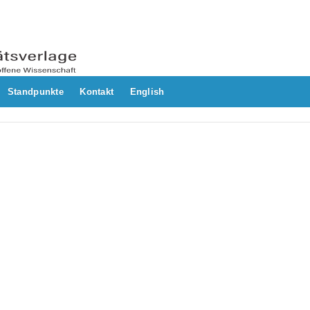
Standpunkte
Kontakt
English