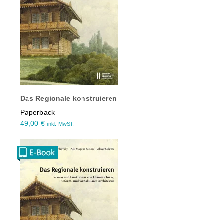
Das Regionale konstruieren
Paperback
49,00
€
inkl. MwSt.