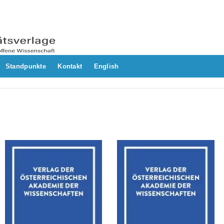
Standpunkte
Kontakt
English