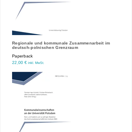
Regionale und kommunale Zusammenarbeit im
deutsch-polnischen Grenzraum
Paperback
22,00
€
inkl. MwSt.