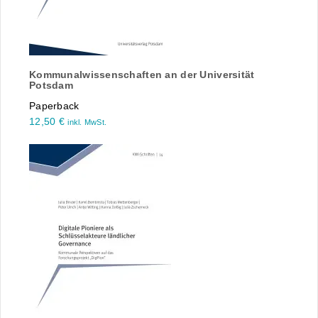
Kommunalwissenschaften an der Universität
Potsdam
Paperback
12,50
€
inkl. MwSt.