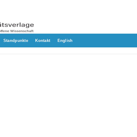
Standpunkte
Kontakt
English