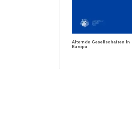
Alternde Gesellschaften in
Europa