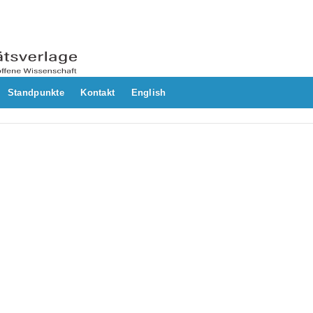
Standpunkte
Kontakt
English