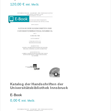
120,00
€
inkl. MwSt.
Katalog der Handschriften der
Universitätsbibliothek Innsbruck
E-Book
0,00
€
inkl. MwSt.