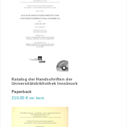
Katalog der Handschriften der
Universitätsbibliothek Innsbruck
Paperback
210,00
€
inkl. MwSt.