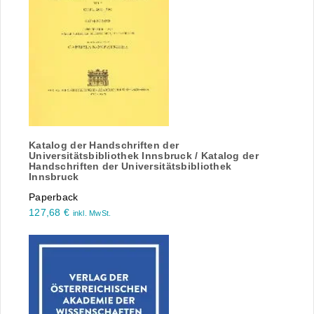
Katalog der Handschriften der
Universitätsbibliothek Innsbruck / Katalog der
Handschriften der Universitätsbibliothek
Innsbruck
Paperback
127,68
€
inkl. MwSt.