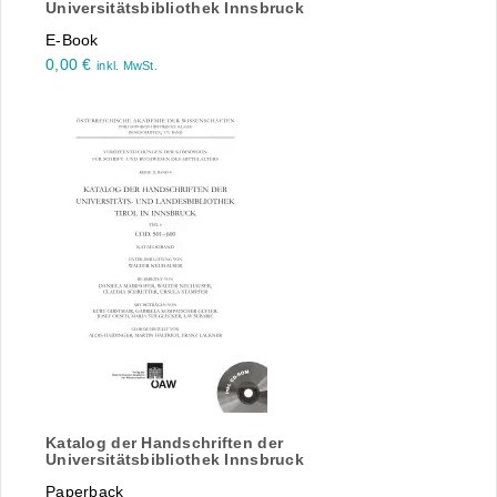
Universitätsbibliothek Innsbruck
E-Book
0,00
€
inkl. MwSt.
Katalog der Handschriften der
Universitätsbibliothek Innsbruck
Paperback