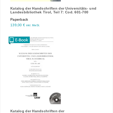
Katalog der Handschriften der Universitäts- und
Landesbibliothek Tirol, Teil 7: Cod. 601-700
Paperback
139,00
€
inkl. MwSt.
Katalog der Handschriften der