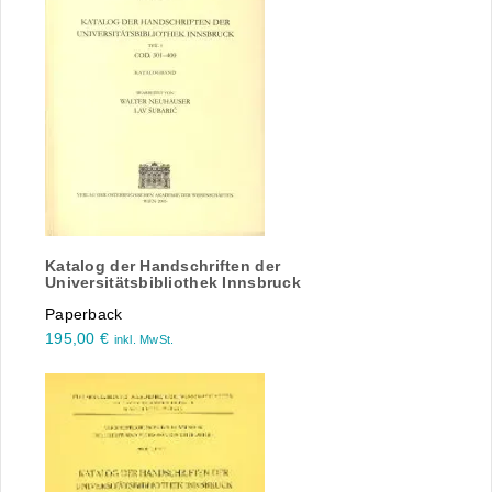
Katalog der Handschriften der
Universitätsbibliothek Innsbruck
Paperback
195,00
€
inkl. MwSt.