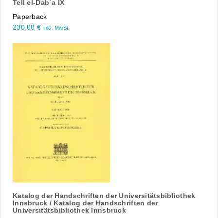
Tell el-Dabʿa IX
Paperback
230,00
€
inkl. MwSt.
Katalog der Handschriften der Universitätsbibliothek
Innsbruck / Katalog der Handschriften der
Universitätsbibliothek Innsbruck