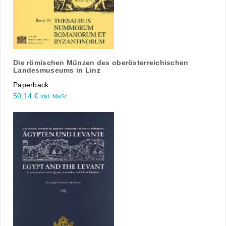
Die römischen Münzen des oberösterreichischen
Landesmuseums in Linz
Paperback
50,14
€
inkl. MwSt.