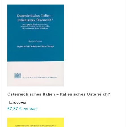
Österreichisches Italien – Italienisches Österreich?
Hardcover
67,87
€
inkl. MwSt.