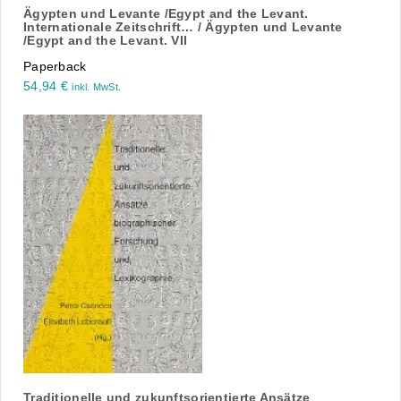
Ägypten und Levante /Egypt and the Levant.
Internationale Zeitschrift… / Ägypten und Levante
/Egypt and the Levant. VII
Paperback
54,94
€
inkl. MwSt.
Traditionelle und zukunftsorientierte Ansätze