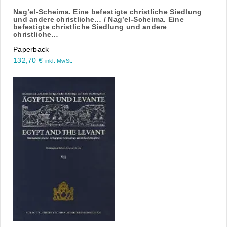
Nag’el-Scheima. Eine befestigte christliche Siedlung
und andere christliche… / Nag’el-Scheima. Eine
befestigte christliche Siedlung und andere
christliche…
Paperback
132,70
€
inkl. MwSt.