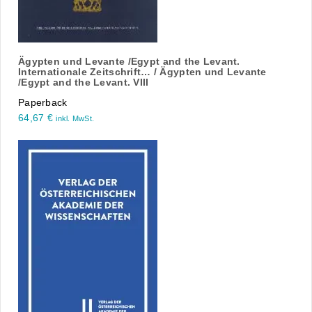
Ägypten und Levante /Egypt and the Levant.
Internationale Zeitschrift… / Ägypten und Levante
/Egypt and the Levant. VIII
Paperback
64,67
€
inkl. MwSt.