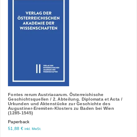
Fontes rerum Austriacarum. Österreichische
Geschichtsquellen / 2. Abteilung. Diplomata et Acta /
Urkunden und Aktenstücke zur Geschichte des
Augustiner-Eremiten-Klosters zu Baden bei Wien
(1285-1545)
Paperback
51,88
€
inkl. MwSt.