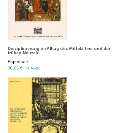
Disziplinierung im Alltag des Mittelalters und der
frühen Neuzeit
Paperback
36,05
€
inkl. MwSt.