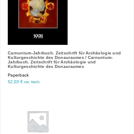
Carnuntum-Jahrbuch. Zeitschrift für Archäologie und
Kulturgeschichte des Donauraumes / Carnuntum-
Jahrbuch. Zeitschrift für Archäologie und
Kulturgeschichte des Donauraumes
Paperback
52,03
€
inkl. MwSt.