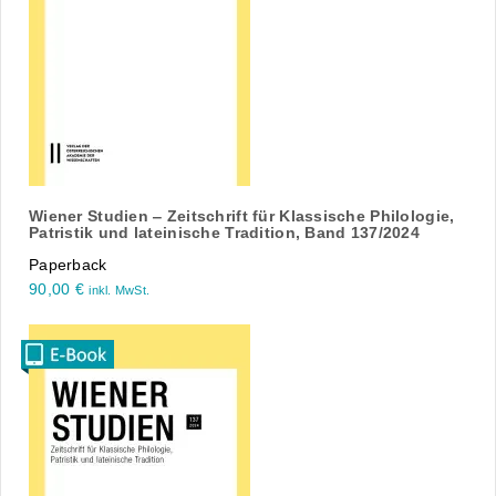
Wiener Studien ‒ Zeitschrift für Klassische Philologie,
Patristik und lateinische Tradition, Band 137/2024
Paperback
90,00
€
inkl. MwSt.