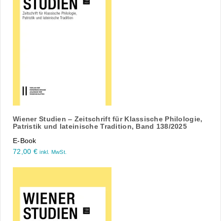
Wiener Studien ‒ Zeitschrift für Klassische Philologie,
Patristik und lateinische Tradition, Band 138/2025
E-Book
72,00
€
inkl. MwSt.