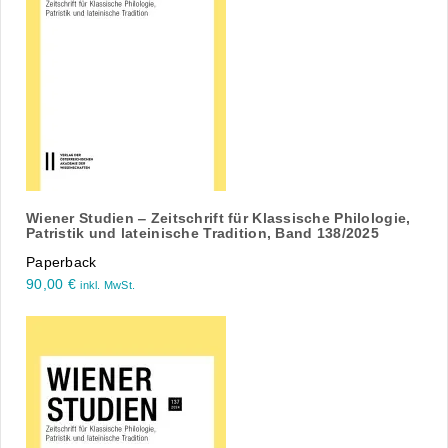
Wiener Studien ‒ Zeitschrift für Klassische Philologie,
Patristik und lateinische Tradition, Band 138/2025
Paperback
90,00
€
inkl. MwSt.