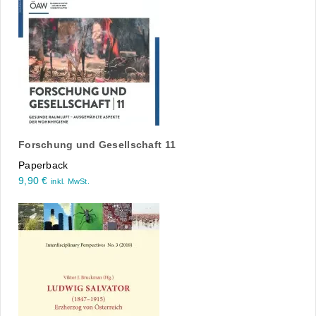
Forschung und Gesellschaft 11
Paperback
9,90
€
inkl. MwSt.