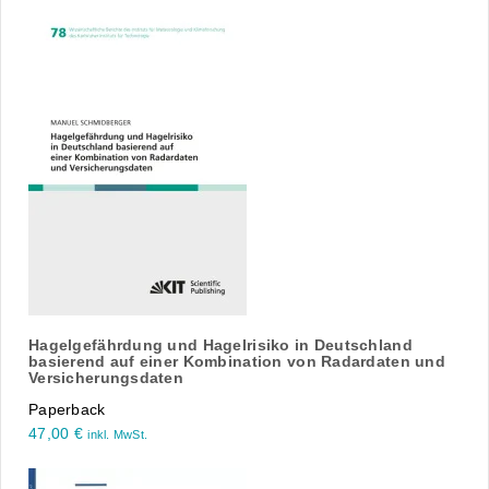
Hagelgefährdung und Hagelrisiko in Deutschland
basierend auf einer Kombination von Radardaten und
Versicherungsdaten
Paperback
47,00
€
inkl. MwSt.