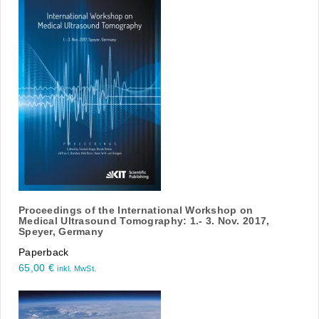
Proceedings of the International Workshop on
Medical Ultrasound Tomography: 1.- 3. Nov. 2017,
Speyer, Germany
Paperback
65,00
€
inkl. MwSt.