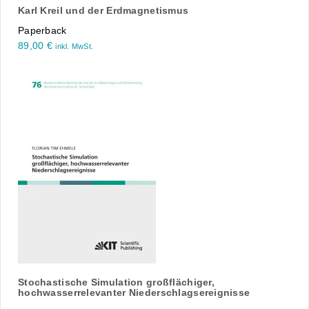
Karl Kreil und der Erdmagnetismus
Paperback
89,00
€
inkl. MwSt.
Stochastische Simulation großflächiger,
hochwasserrelevanter Niederschlagsereignisse