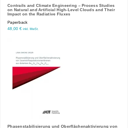
Contrails and Climate Engineering – Process Studies
on Natural and Artificial High-Level Clouds and Their
Impact on the Radiative Fluxes
Paperback
48,00
€
inkl. MwSt.
Phasenstabilisierung und Oberflächenaktivierung von