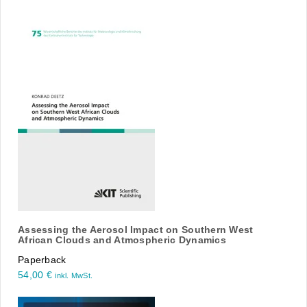
Assessing the Aerosol Impact on Southern West
African Clouds and Atmospheric Dynamics
Paperback
54,00
€
inkl. MwSt.