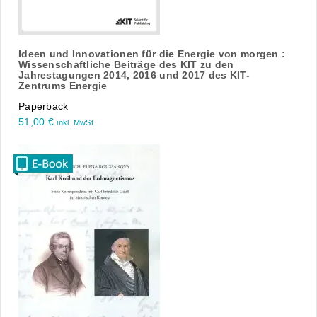
Ideen und Innovationen für die Energie von morgen :
Wissenschaftliche Beiträge des KIT zu den
Jahrestagungen 2014, 2016 und 2017 des KIT-
Zentrums Energie
Paperback
51,00
€
inkl. MwSt.