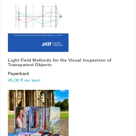
Light Field Methods for the Visual Inspection of
Transparent Objects
Paperback
45,00
€
inkl. MwSt.