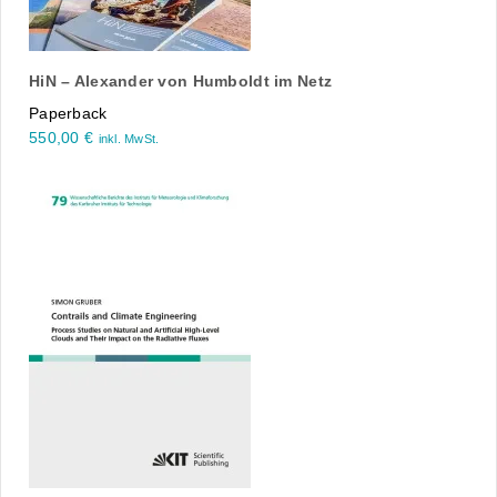
HiN – Alexander von Humboldt im Netz
Paperback
550,00
€
inkl. MwSt.