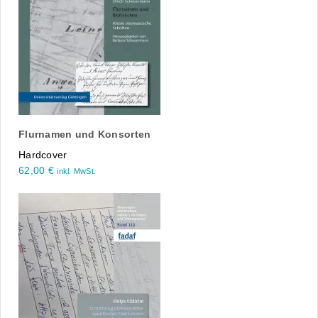
Flurnamen und Konsorten
Hardcover
62,00
€
inkl. MwSt.