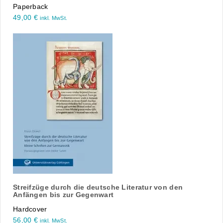
Paperback
49,00
€
inkl. MwSt.
Streifzüge durch die deutsche Literatur von den
Anfängen bis zur Gegenwart
Hardcover
56,00
€
inkl. MwSt.