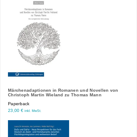
Märchenadaptionen in Romanen und Novellen von
Christoph Martin Wieland zu Thomas Mann
Paperback
23,00
€
inkl. MwSt.