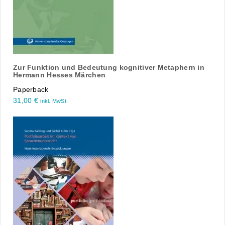
Zur Funktion und Bedeutung kognitiver Metaphern in
Hermann Hesses Märchen
Paperback
31,00
€
inkl. MwSt.