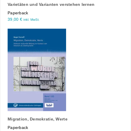
Varietäten und Varianten verstehen lernen
Paperback
39,00
€
inkl. MwSt.
Migration, Demokratie, Werte
Paperback