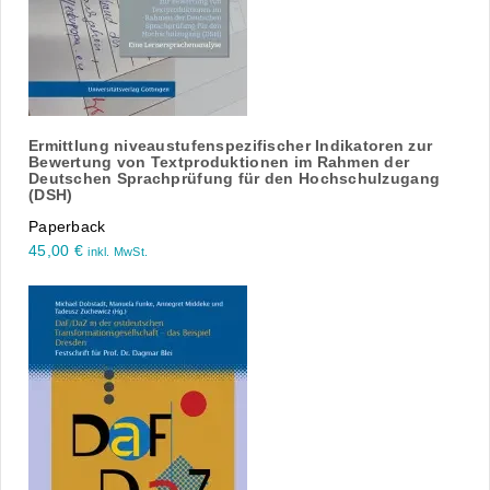
Ermittlung niveaustufenspezifischer Indikatoren zur
Bewertung von Textproduktionen im Rahmen der
Deutschen Sprachprüfung für den Hochschulzugang
(DSH)
Paperback
45,00
€
inkl. MwSt.