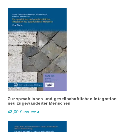
Zur sprachlichen und gesellschaftlichen Integration
neu zugewanderter Menschen
43,00
€
inkl. MwSt.