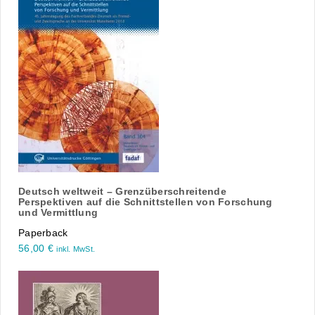
Deutsch weltweit – Grenzüberschreitende
Perspektiven auf die Schnittstellen von Forschung
und Vermittlung
Paperback
56,00
€
inkl. MwSt.