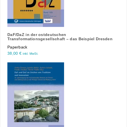
DaF/DaZ in der ostdeutschen
Transformationsgesellschaft – das Beispiel Dresden
Paperback
38,00
€
inkl. MwSt.