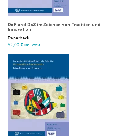
DaF und DaZ im Zeichen von Tradition und
Innovation
Paperback
52,00
€
inkl. MwSt.