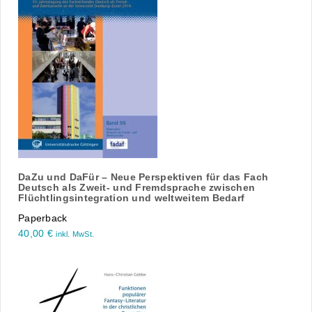
DaZu und DaFür – Neue Perspektiven für das Fach
Deutsch als Zweit- und Fremdsprache zwischen
Flüchtlingsintegration und weltweitem Bedarf
Paperback
40,00
€
inkl. MwSt.