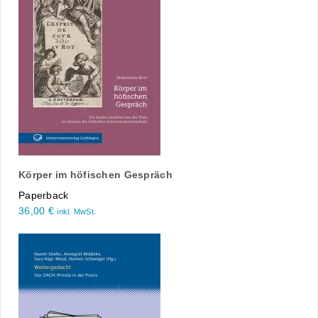
Körper im höfischen Gespräch
Paperback
36,00
€
inkl. MwSt.