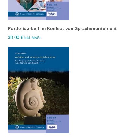
Portfolioarbeit im Kontext von Sprachenunterricht
38,00
€
inkl. MwSt.