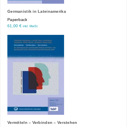
Germanistik in Lateinamerika
Paperback
61,00
€
inkl. MwSt.
Vermitteln – Verbinden – Verstehen