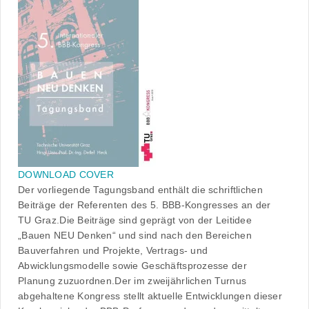
DOWNLOAD COVER
Der vorliegende Tagungsband enthält die schriftlichen
Beiträge der Referenten des 5. BBB-Kongresses an der
TU Graz.Die Beiträge sind geprägt von der Leitidee
„Bauen NEU Denken“ und sind nach den Bereichen
Bauverfahren und Projekte, Vertrags- und
Abwicklungsmodelle sowie Geschäftsprozesse der
Planung zuzuordnen.Der im zweijährlichen Turnus
abgehaltene Kongress stellt aktuelle Entwicklungen dieser