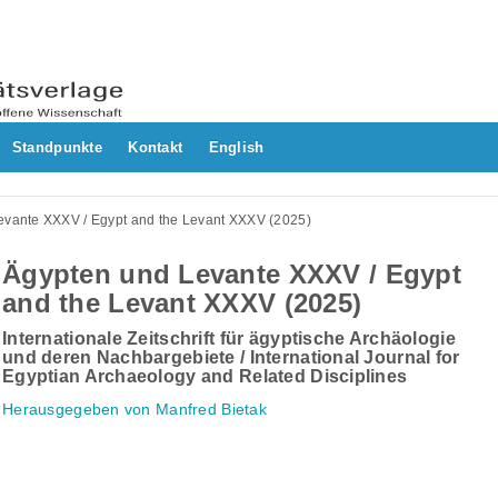
Standpunkte
Kontakt
English
evante XXXV / Egypt and the Levant XXXV (2025)
Ägypten und Levante XXXV / Egypt
and the Levant XXXV (2025)
Internationale Zeitschrift für ägyptische Archäologie
und deren Nachbargebiete / International Journal for
Egyptian Archaeology and Related Disciplines
Herausgegeben von Manfred Bietak