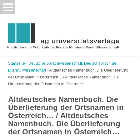
Skip
to
content
Startseite
›
Deutsche Sprachwissenschaft, Deutschsprachige
Literaturwissenschaft
›
Altdeutsches Namenbuch. Die Überlieferung
der Ortsnamen in Österreich… / Altdeutsches Namenbuch. Die
Überlieferung der Ortsnamen in Österreich…
Altdeutsches Namenbuch. Die
Überlieferung der Ortsnamen in
Österreich… / Altdeutsches
Namenbuch. Die Überlieferung
der Ortsnamen in Österreich…