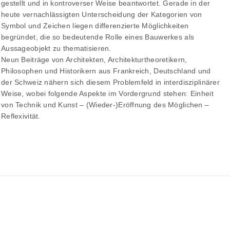
gestellt und in kontroverser Weise beantwortet. Gerade in der
heute vernachlässigten Unterscheidung der Kategorien von
Symbol und Zeichen liegen differenzierte Möglichkeiten
begründet, die so bedeutende Rolle eines Bauwerkes als
Aussageobjekt zu thematisieren.
Neun Beiträge von Architekten, Architekturtheoretikern,
Philosophen und Historikern aus Frankreich, Deutschland und
der Schweiz nähern sich diesem Problemfeld in interdisziplinärer
Weise, wobei folgende Aspekte im Vordergrund stehen: Einheit
von Technik und Kunst – (Wieder-)Eröffnung des Möglichen –
Reflexivität.