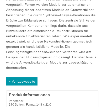
vorgestellt. Ferner werden Module zur automatischen
Anpassung dieser adaptiven Modelle an Grauwertbilder
beschrieben, die durch Synthese-Analyse-Iterationen die
Brücke zur Bildanalyse schlagen. Die zentrale Stärke der
vorgestellten Komponenten liegt darin, dass sie aus
Einzelbildern dreidimensionale Rekonstruktionen für
unbekannte Objektvarianten liefern. Wie experimentell
gezeigt wird, sind diese Rekonstruktionen geometrisch
genauer als handelsübliche Modelle. Die
Leistungsfähigkeit der entwickelten Verfahren wird am
Beispiel der Flugzeugtypisierung gezeigt. Darüber hinaus
wird die Anwendbarkeit der Module zur Lageschätzung
demonstriert.
»
Verlagswebsite
Produktinformationen
Paperback
140
Seiten , Format 14,8 x 21,0