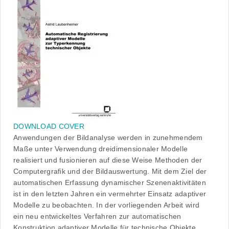
DOWNLOAD COVER
Anwendungen der Bildanalyse werden in zunehmendem
Maße unter Verwendung dreidimensionaler Modelle
realisiert und fusionieren auf diese Weise Methoden der
Computergrafik und der Bildauswertung. Mit dem Ziel der
automatischen Erfassung dynamischer Szenenaktivitäten
ist in den letzten Jahren ein vermehrter Einsatz adaptiver
Modelle zu beobachten. In der vorliegenden Arbeit wird
ein neu entwickeltes Verfahren zur automatischen
Konstruktion adaptiver Modelle für technische Objekte