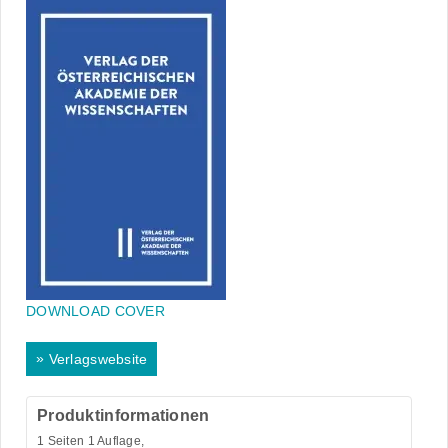
DOWNLOAD COVER
»
Verlagswebsite
Produktinformationen
1
Seiten 1 Auflage,