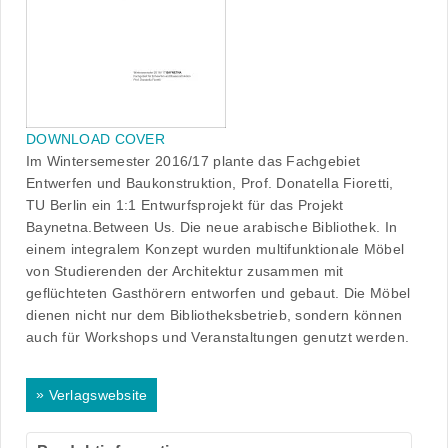
DOWNLOAD COVER
Im Wintersemester 2016/17 plante das Fachgebiet
Entwerfen und Baukonstruktion, Prof. Donatella Fioretti,
TU Berlin ein 1:1 Entwurfsprojekt für das Projekt
Baynetna.Between Us. Die neue arabische Bibliothek. In
einem integralem Konzept wurden multifunktionale Möbel
von Studierenden der Architektur zusammen mit
geflüchteten Gasthörern entworfen und gebaut. Die Möbel
dienen nicht nur dem Bibliotheksbetrieb, sondern können
auch für Workshops und Veranstaltungen genutzt werden.
»
Verlagswebsite