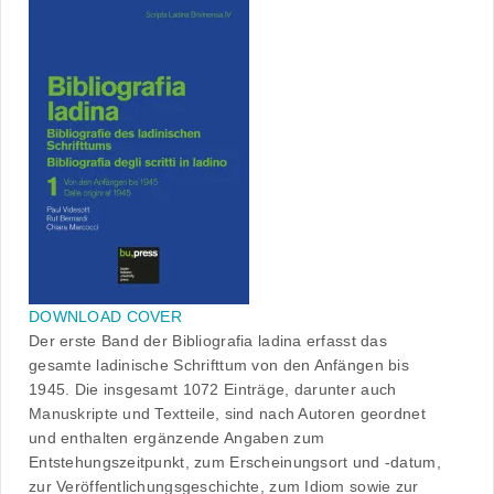
DOWNLOAD COVER
Der erste Band der Bibliografia ladina erfasst das
gesamte ladinische Schrifttum von den Anfängen bis
1945. Die insgesamt 1072 Einträge, darunter auch
Manuskripte und Textteile, sind nach Autoren geordnet
und enthalten ergänzende Angaben zum
Entstehungszeitpunkt, zum Erscheinungsort und -datum,
zur Veröffentlichungsgeschichte, zum Idiom sowie zur