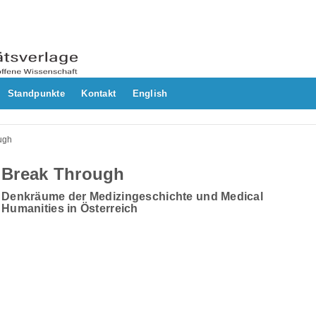
Standpunkte
Kontakt
English
ugh
Break Through
Denkräume der Medizingeschichte und Medical
Humanities in Österreich