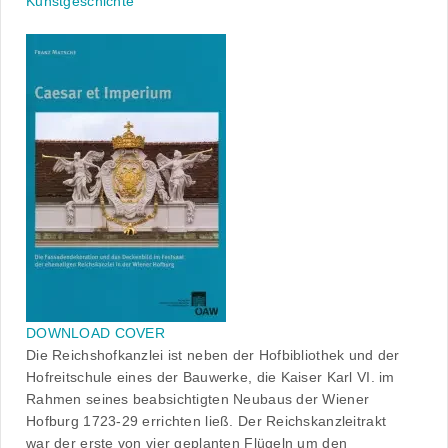
Kunstgeschichte
DOWNLOAD COVER
Die Reichshofkanzlei ist neben der Hofbibliothek und der
Hofreitschule eines der Bauwerke, die Kaiser Karl VI. im
Rahmen seines beabsichtigten Neubaus der Wiener
Hofburg 1723-29 errichten ließ. Der Reichskanzleitrakt
war der erste von vier geplanten Flügeln um den