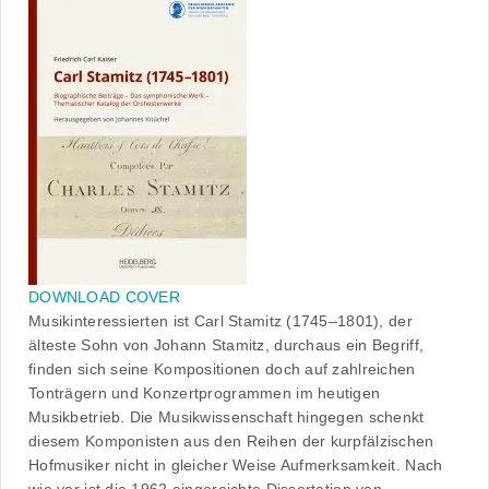
DOWNLOAD COVER
Musikinteressierten ist Carl Stamitz (1745–1801), der
älteste Sohn von Johann Stamitz, durchaus ein Begriff,
finden sich seine Kompositionen doch auf zahlreichen
Tonträgern und Konzertprogrammen im heutigen
Musikbetrieb. Die Musikwissenschaft hingegen schenkt
diesem Komponisten aus den Reihen der kurpfälzischen
Hofmusiker nicht in gleicher Weise Aufmerksamkeit. Nach