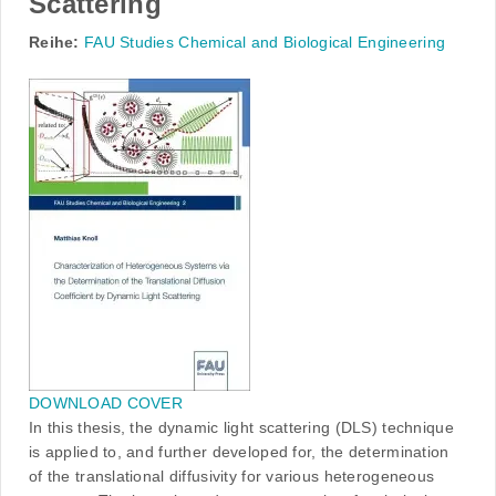
Scattering
Reihe:
FAU Studies Chemical and Biological Engineering
DOWNLOAD COVER
In this thesis, the dynamic light scattering (DLS) technique
is applied to, and further developed for, the determination
of the translational diffusivity for various heterogeneous