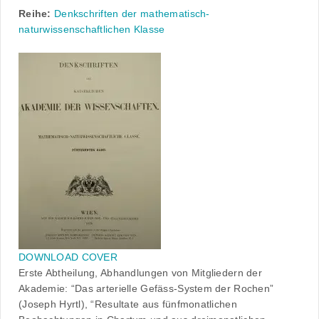
Reihe:
Denkschriften der mathematisch-
naturwissenschaftlichen Klasse
DOWNLOAD COVER
Erste Abtheilung, Abhandlungen von Mitgliedern der
Akademie: “Das arterielle Gefäss-System der Rochen”
(Joseph Hyrtl), “Resultate aus fünfmonatlichen