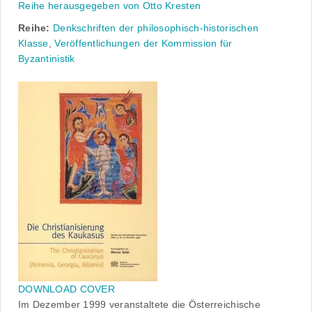
Reihe herausgegeben von Otto Kresten
Reihe:
Denkschriften der philosophisch-historischen
Klasse
,
Veröffentlichungen der Kommission für
Byzantinistik
DOWNLOAD COVER
Im Dezember 1999 veranstaltete die Österreichische