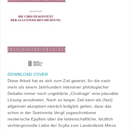
DOWNLOAD COVER
Diese Arbeit hat es sich zum Ziel gesetzt, für die nach
mehr als einem Jahrhundert intensiver philologischer
Debatte immer noch ungeklärte „Cirisfrage“ eine plausible
Lösung anzubieten. Nach so langer Zeit kann als (fast)
allgemein akzeptiert nämlich lediglich gelten, dass das
schon in der Suetonvita Vergil zugeschriebene
neoterische Epyllion über die leidenschaftliche, letztlich
verhängnisvolle Liebe der Scylla zum Landesfeind Minos