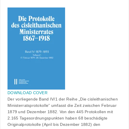
DOWNLOAD COVER
Der vorliegende Band IV/1 der Reihe „Die cisleithanischen
Ministerratsprotokolle“ umfasst die Zeit zwischen Februar
1879 und Dezember 1882. Von den 445 Protokollen mit
2.165 Tagesordnungspunkten haben 68 beschädigte
Originalprotokolle (April bis Dezember 1882) den