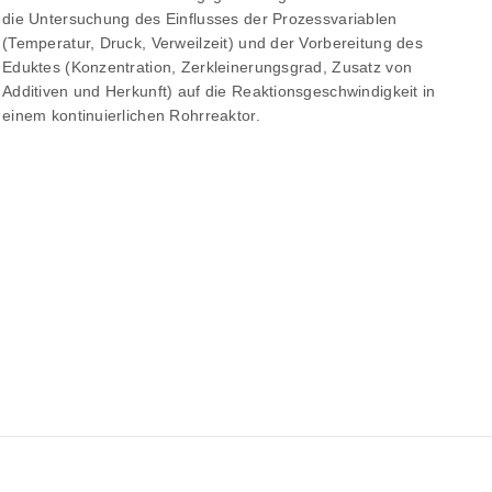
die Untersuchung des Einflusses der Prozessvariablen
(Temperatur, Druck, Verweilzeit) und der Vorbereitung des
Eduktes (Konzentration, Zerkleinerungsgrad, Zusatz von
Additiven und Herkunft) auf die Reaktionsgeschwindigkeit in
einem kontinuierlichen Rohrreaktor.