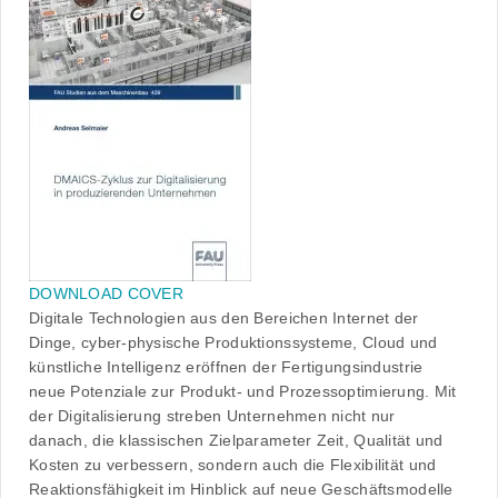
DOWNLOAD COVER
Digitale Technologien aus den Bereichen Internet der
Dinge, cyber-physische Produktionssysteme, Cloud und
künstliche Intelligenz eröffnen der Fertigungsindustrie
neue Potenziale zur Produkt- und Prozessoptimierung. Mit
der Digitalisierung streben Unternehmen nicht nur
danach, die klassischen Zielparameter Zeit, Qualität und
Kosten zu verbessern, sondern auch die Flexibilität und
Reaktionsfähigkeit im Hinblick auf neue Geschäftsmodelle