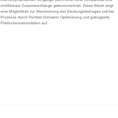
nichtlineare Zusammenhänge gekennzeichnet. Diese Arbeit zeigt
eine Möglichkeit zur Maximierung des Deckungsbeitrages solcher
Prozesse durch Partikel-Schwarm Optimierung und gekoppelte
Fließschemasimulation auf.