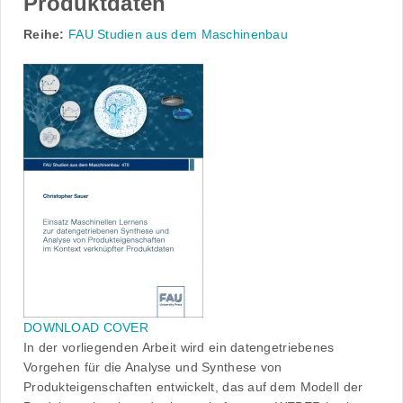
Produktdaten
Reihe:
FAU Studien aus dem Maschinenbau
DOWNLOAD COVER
In der vorliegenden Arbeit wird ein datengetriebenes
Vorgehen für die Analyse und Synthese von
Produkteigenschaften entwickelt, das auf dem Modell der