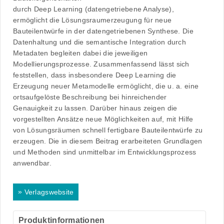
durch Deep Learning (datengetriebene Analyse),
ermöglicht die Lösungsraumerzeugung für neue
Bauteilentwürfe in der datengetriebenen Synthese. Die
Datenhaltung und die semantische Integration durch
Metadaten begleiten dabei die jeweiligen
Modellierungsprozesse. Zusammenfassend lässt sich
feststellen, dass insbesondere Deep Learning die
Erzeugung neuer Metamodelle ermöglicht, die u. a. eine
ortsaufgelöste Beschreibung bei hinreichender
Genauigkeit zu lassen. Darüber hinaus zeigen die
vorgestellten Ansätze neue Möglichkeiten auf, mit Hilfe
von Lösungsräumen schnell fertigbare Bauteilentwürfe zu
erzeugen. Die in diesem Beitrag erarbeiteten Grundlagen
und Methoden sind unmittelbar im Entwicklungsprozess
anwendbar.
»
Verlagswebsite
Produktinformationen