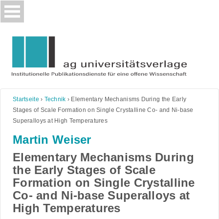
Skip
to
content
Startseite
›
Technik
›
Elementary Mechanisms During the Early
Stages of Scale Formation on Single Crystalline Co- and Ni-base
Superalloys at High Temperatures
Martin Weiser
Elementary Mechanisms During
the Early Stages of Scale
Formation on Single Crystalline
Co- and Ni-base Superalloys at
High Temperatures