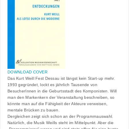
DOWNLOAD COVER
Das Kurt Weill Fest Dessau ist längst kein Start-up mehr.
1993 gegründet, lockt es jährlich Tausende von
BesucherInnen in die Geburtsstadt des Komponisten. Will
man den Markenkern der Veranstaltung beschreiben, so
könnte man auf die Fähigkeit der Akteure verweisen,
mentale Brücken zu bauen.
Dergleichen zeigt sich schon an der Programmauswahl.
Natürlich, die Musik Weills steht im Mittelpunkt. Aber die