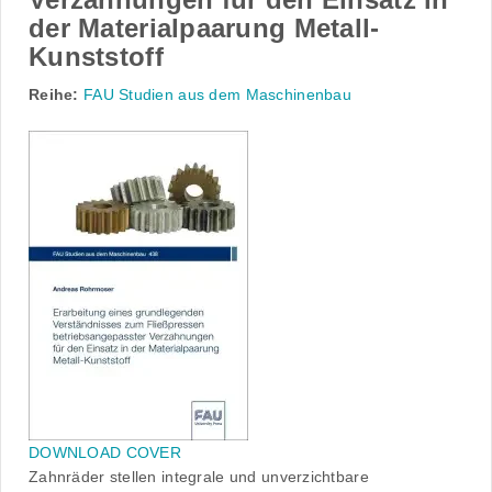
der Materialpaarung Metall-
Kunststoff
Reihe:
FAU Studien aus dem Maschinenbau
DOWNLOAD COVER
Zahnräder stellen integrale und unverzichtbare