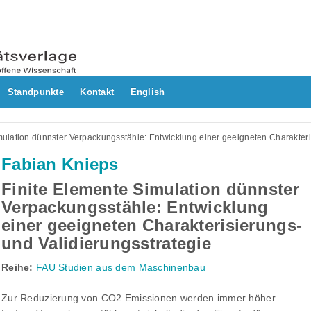
Standpunkte
Kontakt
English
mulation dünnster Verpackungsstähle: Entwicklung einer geeigneten Charakteri
Fabian Knieps
Finite Elemente Simulation dünnster
Verpackungsstähle: Entwicklung
einer geeigneten Charakterisierungs-
und Validierungsstrategie
Reihe:
FAU Studien aus dem Maschinenbau
Zur Reduzierung von CO2 Emissionen werden immer höher