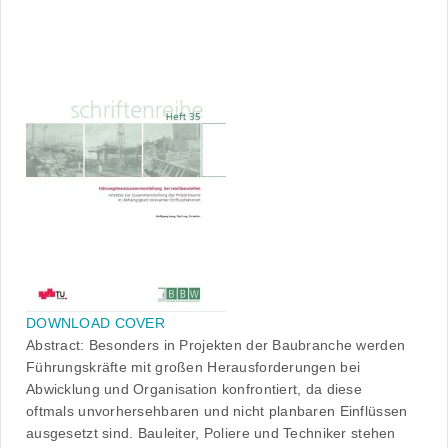
DOWNLOAD COVER
Abstract: Besonders in Projekten der Baubranche werden
Führungskräfte mit großen Herausforderungen bei
Abwicklung und Organisation konfrontiert, da diese
oftmals unvorhersehbaren und nicht planbaren Einflüssen
ausgesetzt sind. Bauleiter, Poliere und Techniker stehen