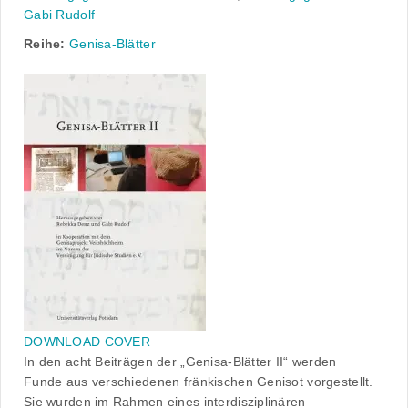
Gabi Rudolf
Reihe:
Genisa-Blätter
DOWNLOAD COVER
In den acht Beiträgen der „Genisa-Blätter II“ werden
Funde aus verschiedenen fränkischen Genisot vorgestellt.
Sie wurden im Rahmen eines interdisziplinären