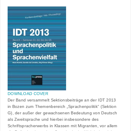
DOWNLOAD COVER
Der Band versammelt Sektionsbeiträge an der IDT 2013
in Bozen zum Themenbereich „Sprachenpolitik“ (Sektion
G), der außer der gewachsenen Bedeutung von Deutsch
als Zweitsprache und hierbei insbesondere des
Schriftspracherwerbs in Klassen mit Migranten, vor allem